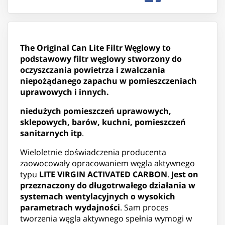
The Original Can Lite Filtr Węglowy to
podstawowy filtr węglowy stworzony do
oczyszczania powietrza i zwalczania
niepożądanego zapachu w pomieszczeniach
uprawowych i innych.
niedużych pomieszczeń uprawowych,
sklepowych, barów, kuchni, pomieszczeń
sanitarnych itp
.
Wieloletnie doświadczenia producenta
zaowocowały opracowaniem węgla aktywnego
typu
LITE VIRGIN ACTIVATED CARBON
.
Jest on
przeznaczony do długotrwałego działania w
systemach wentylacyjnych o wysokich
parametrach wydajności
. Sam proces
tworzenia węgla aktywnego spełnia wymogi w