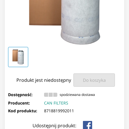
Produkt jest niedostępny
Do koszyka
Dostępność:
spodziewana dostawa
Producent:
CAN FILTERS
Kod produktu:
8718819992011
Udostępnij produkt: