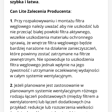
szybka i łatwa
.
Can Lite Zalecenia Producenta
:
1
. Przy rozpakowywaniu i montażu filtra
węglowego należy uważać aby nie uszkodzić lub
nie przeciąć białej powłoki filtra aktywnego,
wszelkie uszkodzenia materiału ochronnego
sprawią, że wnętrze filtra węglowego będzie
bardziej narażone na działanie zanieczyszczeń,
które powinny zostać zatrzymane na filtrze
zewnętrznym. Nie spowoduje to uszkodzenia
filtra węglowego jednak wpłynie na jego
żywotność i utrzymanie oczekiwanej wydajności
w całym systemie wentylacyjnym.
2
. Jeżeli planowane jest zastosowanie w
planowanym systemie wentylacyjnym różnego
rodzaju łączeń podstawowych (między filtrem a
wentylatorem) lub łączeń dodatkowych (na
przykład: redukcje lub rozszerzenia wielkości