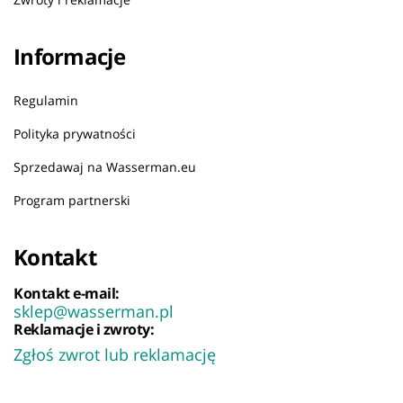
Informacje
Regulamin
Polityka prywatności
Sprzedawaj na Wasserman.eu
Program partnerski
Kontakt
Kontakt e-mail:
sklep@wasserman.pl
Reklamacje i zwroty:
Zgłoś zwrot lub reklamację