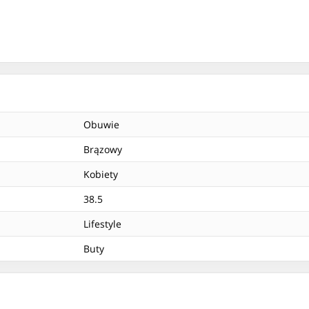
Obuwie
Brązowy
Kobiety
38.5
Lifestyle
Buty