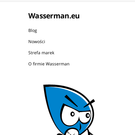
Wasserman.eu
Blog
Nowości
Strefa marek
O firmie Wasserman