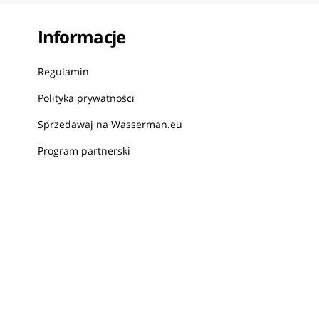
Informacje
Regulamin
Polityka prywatności
Sprzedawaj na Wasserman.eu
Program partnerski