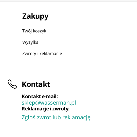
Zakupy
Twój koszyk
Wysyłka
Zwroty i reklamacje
Kontakt
Kontakt e-mail:
sklep@wasserman.pl
Reklamacje i zwroty:
Zgłoś zwrot lub reklamację