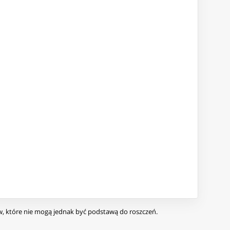
ów, które nie mogą jednak być podstawą do roszczeń.