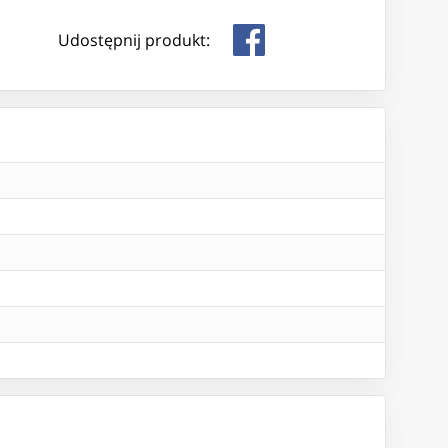
Udostępnij produkt: