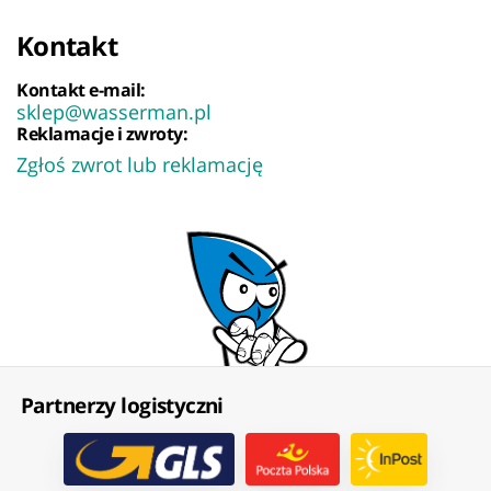
Kontakt
Kontakt e-mail:
sklep@wasserman.pl
Reklamacje i zwroty:
Zgłoś zwrot lub reklamację
Partnerzy logistyczni