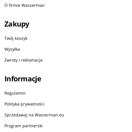
O firmie Wasserman
Zakupy
Twój koszyk
Wysyłka
Zwroty i reklamacje
Informacje
Regulamin
Polityka prywatności
Sprzedawaj na Wasserman.eu
Program partnerski