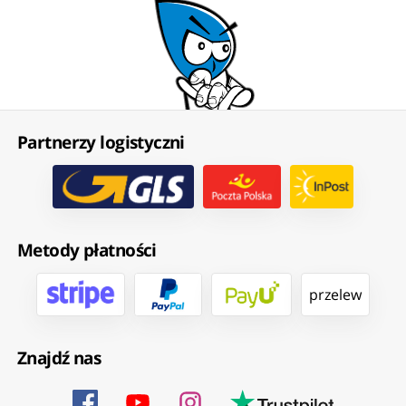
Partnerzy logistyczni
Metody płatności
przelew
Znajdź nas