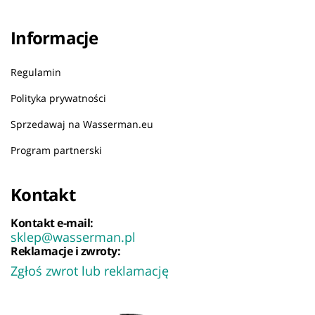
Informacje
Regulamin
Polityka prywatności
Sprzedawaj na Wasserman.eu
Program partnerski
Kontakt
Kontakt e-mail:
sklep@wasserman.pl
Reklamacje i zwroty:
Zgłoś zwrot lub reklamację