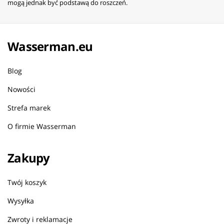
mogą jednak być podstawą do roszczeń.
Wasserman.eu
Blog
Nowości
Strefa marek
O firmie Wasserman
Zakupy
Twój koszyk
Wysyłka
Zwroty i reklamacje