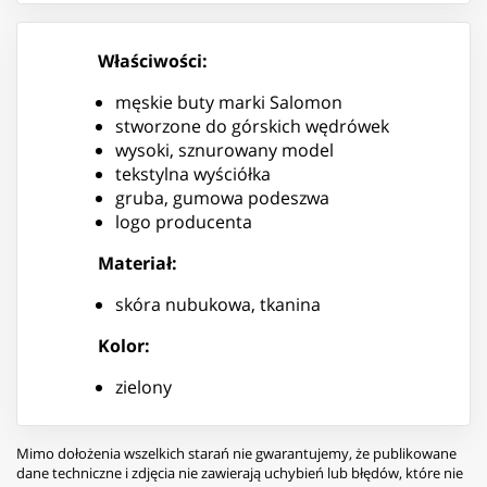
Właściwości:
męskie buty marki Salomon
stworzone do górskich wędrówek
wysoki, sznurowany model
tekstylna wyściółka
gruba, gumowa podeszwa
logo producenta
Materiał:
skóra nubukowa, tkanina
Kolor:
zielony
Mimo dołożenia wszelkich starań nie gwarantujemy, że publikowane
dane techniczne i zdjęcia nie zawierają uchybień lub błędów, które nie