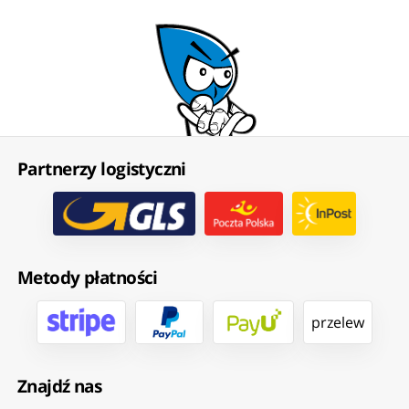
Partnerzy logistyczni
Metody płatności
przelew
Znajdź nas