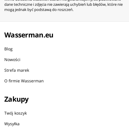
dane techniczne i zdjęcia nie zawierają uchybień lub błędów, które nie
mogą jednak być podstawą do roszczeń.
Wasserman.eu
Blog
Nowości
Strefa marek
O firmie Wasserman
Zakupy
Twój koszyk
Wysyłka