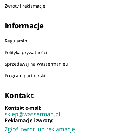
Zwroty i reklamacje
Informacje
Regulamin
Polityka prywatności
Sprzedawaj na Wasserman.eu
Program partnerski
Kontakt
Kontakt e-mail:
sklep@wasserman.pl
Reklamacje i zwroty:
Zgłoś zwrot lub reklamację