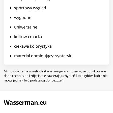
sportowy wygląd
wygodne
uniwersalne
kultowa marka
ciekawa kolorystyka
materiał dominujący: syntetyk
Mimo dołożenia wszelkich starań nie gwarantujemy, że publikowane
dane techniczne i zdjęcia nie zawierają uchybień lub błędów, które nie
mogą jednak być podstawą do roszczeń.
Wasserman.eu