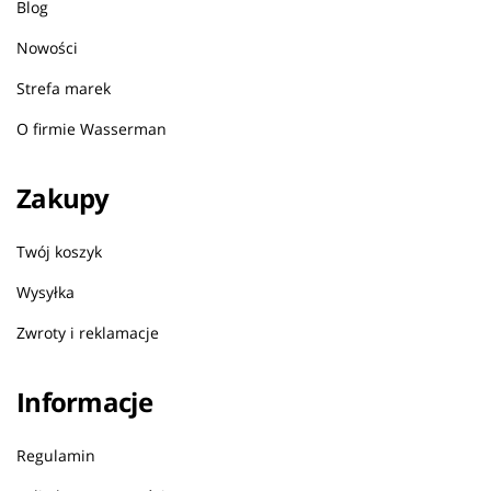
Blog
Nowości
Strefa marek
O firmie Wasserman
Zakupy
Twój koszyk
Wysyłka
Zwroty i reklamacje
Informacje
Regulamin