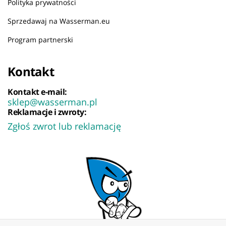
Polityka prywatności
Sprzedawaj na Wasserman.eu
Program partnerski
Kontakt
Kontakt e-mail:
sklep@wasserman.pl
Reklamacje i zwroty:
Zgłoś zwrot lub reklamację