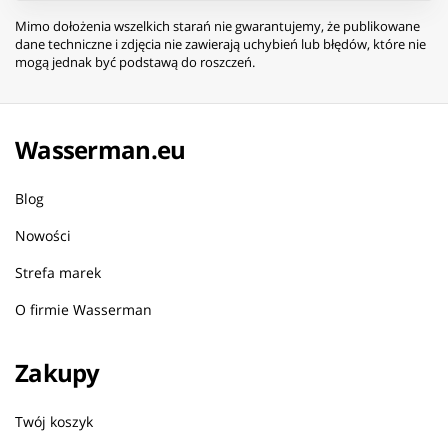
Mimo dołożenia wszelkich starań nie gwarantujemy, że publikowane
dane techniczne i zdjęcia nie zawierają uchybień lub błędów, które nie
mogą jednak być podstawą do roszczeń.
Wasserman.eu
Blog
Nowości
Strefa marek
O firmie Wasserman
Zakupy
Twój koszyk