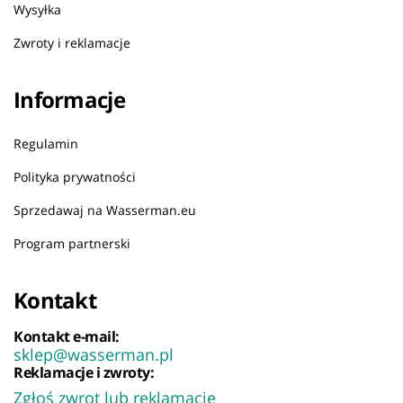
Wysyłka
Zwroty i reklamacje
Informacje
Regulamin
Polityka prywatności
Sprzedawaj na Wasserman.eu
Program partnerski
Kontakt
Kontakt e-mail:
sklep@wasserman.pl
Reklamacje i zwroty:
Zgłoś zwrot lub reklamację