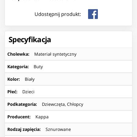
Udostępnij produkt:
Specyfikacja
Cholewka
:
Materiał syntetyczny
Kategoria
:
Buty
Kolor
:
Biały
Płeć
:
Dzieci
Podkategoria
:
Dziewczęta, Chłopcy
Producent
:
Kappa
Rodzaj zapięcia
:
Sznurowane