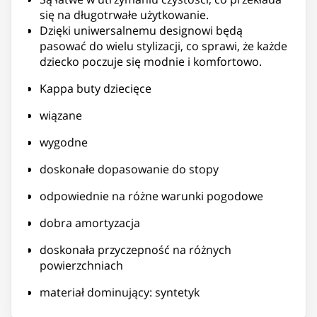
się na długotrwałe użytkowanie.
Dzięki uniwersalnemu designowi będą
pasować do wielu stylizacji, co sprawi, że każde
dziecko poczuje się modnie i komfortowo.
Kappa buty dziecięce
wiązane
wygodne
doskonałe dopasowanie do stopy
odpowiednie na różne warunki pogodowe
dobra amortyzacja
doskonała przyczepność na różnych
powierzchniach
materiał dominujący: syntetyk