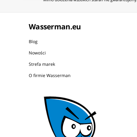
Wasserman.eu
Blog
Nowości
Strefa marek
O firmie Wasserman