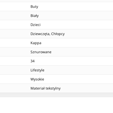
Buty
Biały
Dzieci
Dziewczęta, Chłopcy
Kappa
Sznurowane
34
Lifestyle
Wysokie
Materiał tekstylny