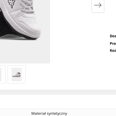
Dos
Pro
Kod
Materiał syntetyczny