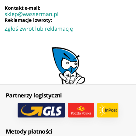
Kontakt e-mail:
sklep@wasserman.pl
Reklamacje i zwroty:
Zgłoś zwrot lub reklamację
Partnerzy logistyczni
Metody płatności