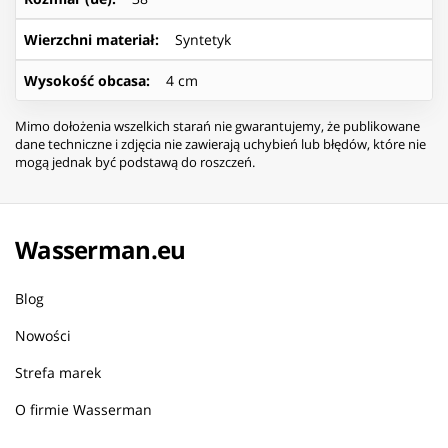
Wierzchni materiał
:
Syntetyk
Wysokość obcasa
:
4 cm
Mimo dołożenia wszelkich starań nie gwarantujemy, że publikowane
dane techniczne i zdjęcia nie zawierają uchybień lub błędów, które nie
mogą jednak być podstawą do roszczeń.
Wasserman.eu
Blog
Nowości
Strefa marek
O firmie Wasserman