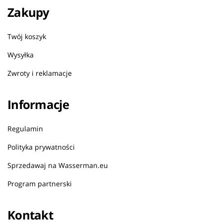
Zakupy
Twój koszyk
Wysyłka
Zwroty i reklamacje
Informacje
Regulamin
Polityka prywatności
Sprzedawaj na Wasserman.eu
Program partnerski
Kontakt