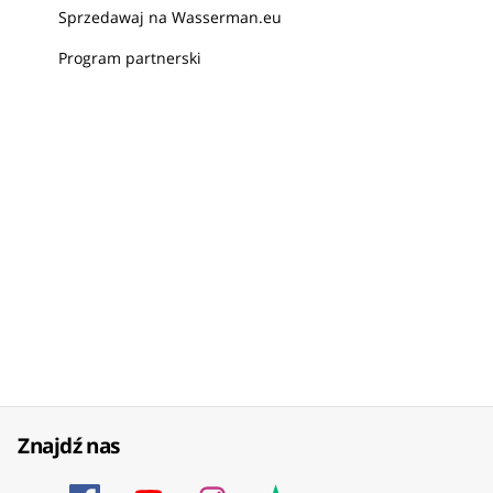
Sprzedawaj na Wasserman.eu
Program partnerski
Znajdź nas