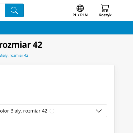
PL / PLN
Koszyk
 rozmiar 42
iały, rozmiar 42
olor Biały, rozmiar 42