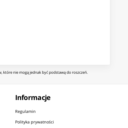
ów, które nie mogą jednak być podstawą do roszczeń.
Informacje
Regulamin
Polityka prywatności