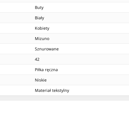
Buty
Biały
Kobiety
Mizuno
Sznurowane
42
Piłka ręczna
Niskie
Materiał tekstylny