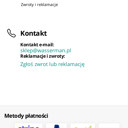
Zwroty i reklamacje
Kontakt
Kontakt e-mail:
sklep@wasserman.pl
Reklamacje i zwroty:
Zgłoś zwrot lub reklamację
Metody płatności