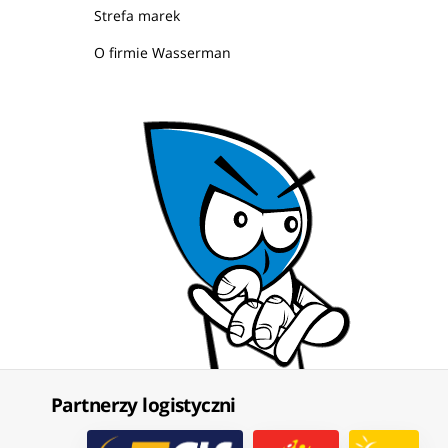
Strefa marek
O firmie Wasserman
Partnerzy logistyczni