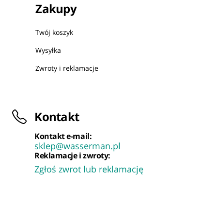
Zakupy
Twój koszyk
Wysyłka
Zwroty i reklamacje
Kontakt
Kontakt e-mail:
sklep@wasserman.pl
Reklamacje i zwroty:
Zgłoś zwrot lub reklamację