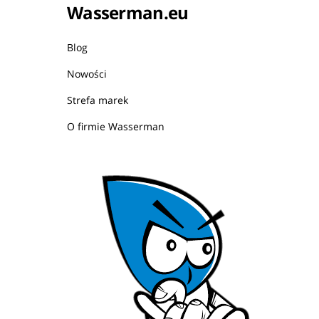
Wasserman.eu
Blog
Nowości
Strefa marek
O firmie Wasserman