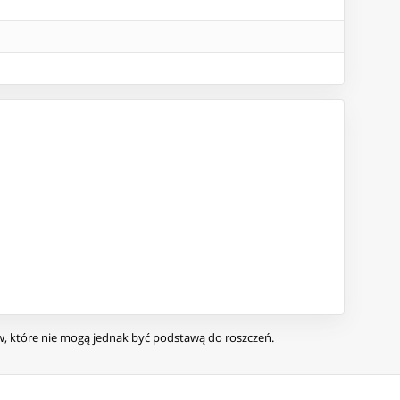
ów, które nie mogą jednak być podstawą do roszczeń.