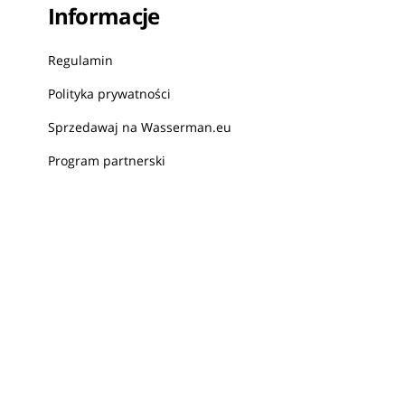
Informacje
Regulamin
Polityka prywatności
Sprzedawaj na Wasserman.eu
Program partnerski