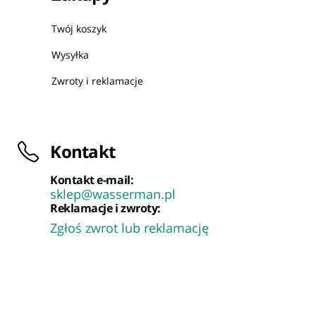
Twój koszyk
Wysyłka
Zwroty i reklamacje
Kontakt
Kontakt e-mail:
sklep@wasserman.pl
Reklamacje i zwroty:
Zgłoś zwrot lub reklamację