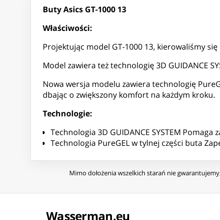
Buty Asics GT-1000 13
Właściwości:
Projektując model GT-1000 13, kierowaliśmy się
Model zawiera też technologię 3D GUIDANCE SYST
Nowa wersja modelu zawiera technologię PureGE
dbając o zwiększony komfort na każdym kroku.
Technologie:
Technologia 3D GUIDANCE SYSTEM Pomaga zape
Technologia PureGEL w tylnej części buta Zap
Mimo dołożenia wszelkich starań nie gwarantujemy, 
Wasserman.eu