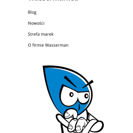
Blog
Nowości
Strefa marek
O firmie Wasserman