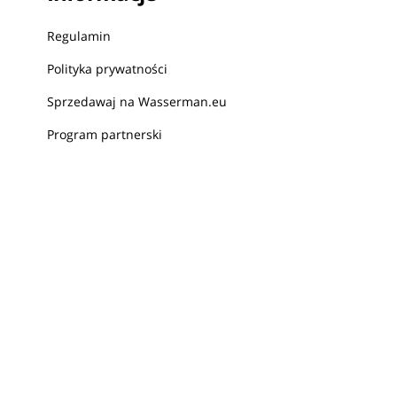
Regulamin
Polityka prywatności
Sprzedawaj na Wasserman.eu
Program partnerski