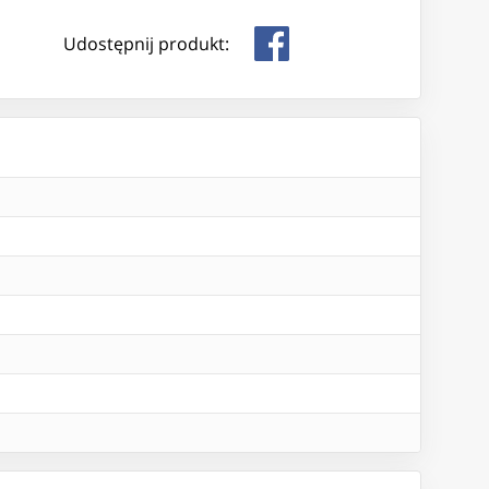
Udostępnij produkt: