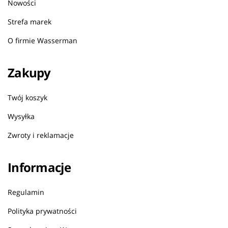
Nowości
Strefa marek
O firmie Wasserman
Zakupy
Twój koszyk
Wysyłka
Zwroty i reklamacje
Informacje
Regulamin
Polityka prywatności