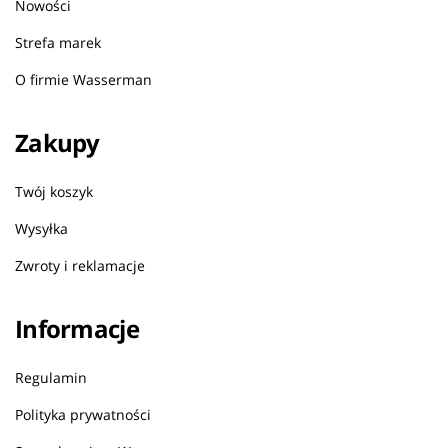
Nowości
Strefa marek
O firmie Wasserman
Zakupy
Twój koszyk
Wysyłka
Zwroty i reklamacje
Informacje
Regulamin
Polityka prywatności