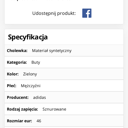
Udostępnij produkt:
Specyfikacja
Cholewka
:
Materiał syntetyczny
Kategoria
:
Buty
Kolor
:
Zielony
Płeć
:
Mężczyźni
Producent
:
adidas
Rodzaj zapięcia
:
Sznurowane
Rozmiar eur
:
46