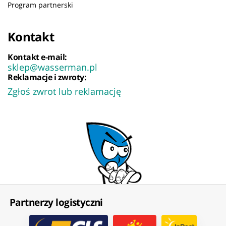
Program partnerski
Kontakt
Kontakt e-mail:
sklep@wasserman.pl
Reklamacje i zwroty:
Zgłoś zwrot lub reklamację
Partnerzy logistyczni