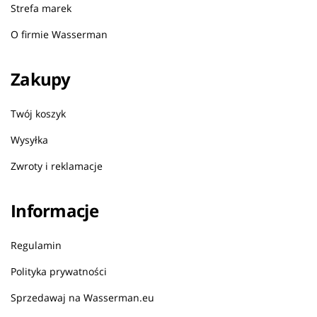
Strefa marek
O firmie Wasserman
Zakupy
Twój koszyk
Wysyłka
Zwroty i reklamacje
Informacje
Regulamin
Polityka prywatności
Sprzedawaj na Wasserman.eu