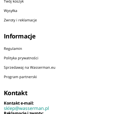
Twój koszyk
Wysyłka
Zwroty i reklamacje
Informacje
Regulamin
Polityka prywatności
Sprzedawaj na Wasserman.eu
Program partnerski
Kontakt
Kontakt e-mail:
sklep@wasserman.pl
Reklamacje i zwroty: