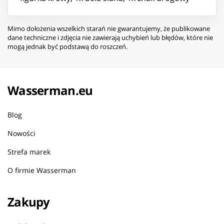
Mimo dołożenia wszelkich starań nie gwarantujemy, że publikowane
dane techniczne i zdjęcia nie zawierają uchybień lub błędów, które nie
mogą jednak być podstawą do roszczeń.
Wasserman.eu
Blog
Nowości
Strefa marek
O firmie Wasserman
Zakupy