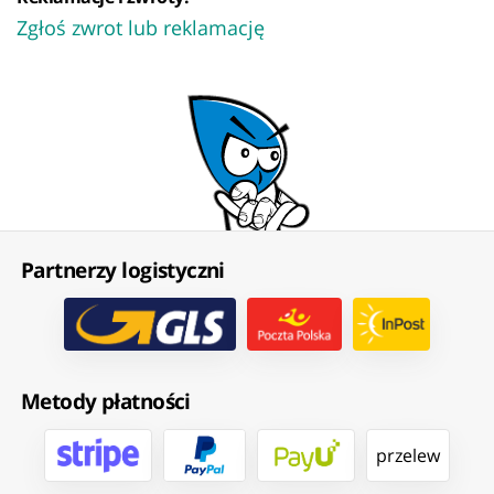
Zgłoś zwrot lub reklamację
Partnerzy logistyczni
Metody płatności
przelew