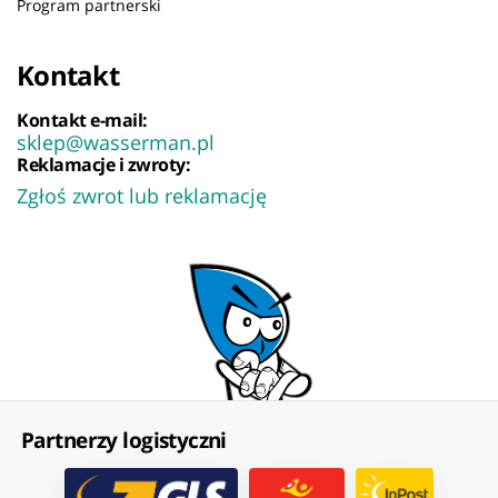
Program partnerski
Kontakt
Kontakt e-mail:
sklep@wasserman.pl
Reklamacje i zwroty:
Zgłoś zwrot lub reklamację
Partnerzy logistyczni