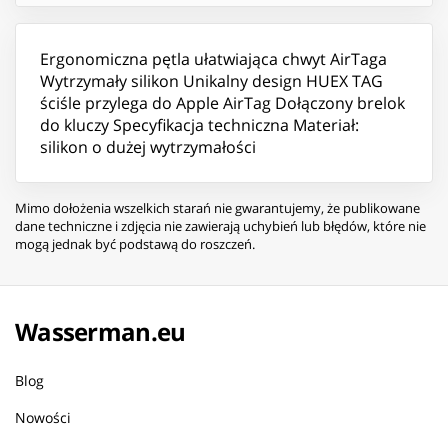
Ergonomiczna pętla ułatwiająca chwyt AirTaga
Wytrzymały silikon Unikalny design HUEX TAG
ściśle przylega do Apple AirTag Dołączony brelok
do kluczy Specyfikacja techniczna Materiał:
silikon o dużej wytrzymałości
Mimo dołożenia wszelkich starań nie gwarantujemy, że publikowane
dane techniczne i zdjęcia nie zawierają uchybień lub błędów, które nie
mogą jednak być podstawą do roszczeń.
Wasserman.eu
Blog
Nowości