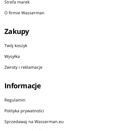
Strefa marek
O firmie Wasserman
Zakupy
Twój koszyk
Wysyłka
Zwroty i reklamacje
Informacje
Regulamin
Polityka prywatności
Sprzedawaj na Wasserman.eu