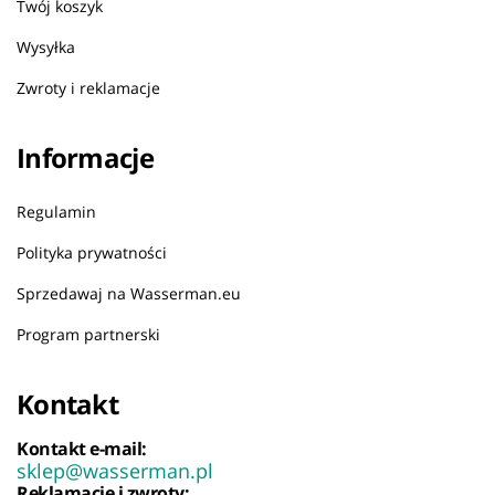
Twój koszyk
Wysyłka
Zwroty i reklamacje
Informacje
Regulamin
Polityka prywatności
Sprzedawaj na Wasserman.eu
Program partnerski
Kontakt
Kontakt e-mail:
sklep@wasserman.pl
Reklamacje i zwroty: