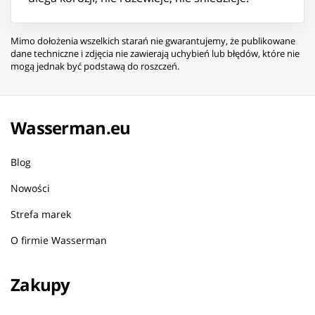
Mimo dołożenia wszelkich starań nie gwarantujemy, że publikowane
dane techniczne i zdjęcia nie zawierają uchybień lub błędów, które nie
mogą jednak być podstawą do roszczeń.
Wasserman.eu
Blog
Nowości
Strefa marek
O firmie Wasserman
Zakupy