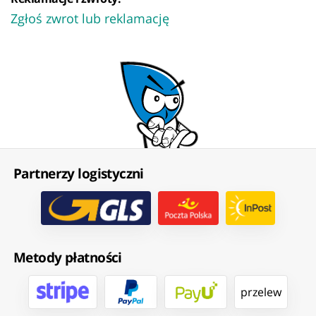
Zgłoś zwrot lub reklamację
Partnerzy logistyczni
Metody płatności
przelew