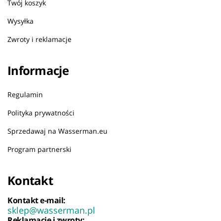
Twój koszyk
Wysyłka
Zwroty i reklamacje
Informacje
Regulamin
Polityka prywatności
Sprzedawaj na Wasserman.eu
Program partnerski
Kontakt
Kontakt e-mail:
sklep@wasserman.pl
Reklamacje i zwroty: