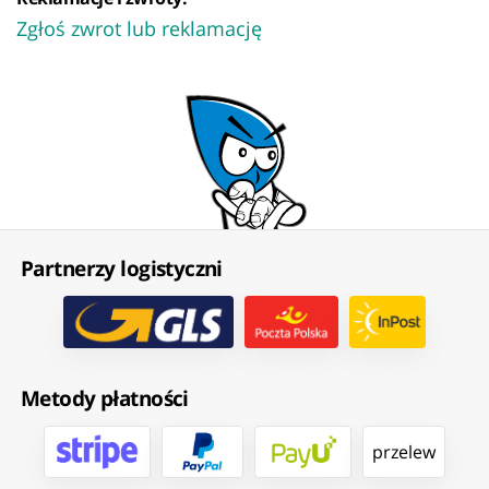
Zgłoś zwrot lub reklamację
Partnerzy logistyczni
Metody płatności
przelew