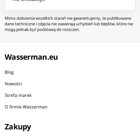
Mimo dołożenia wszelkich starań nie gwarantujemy, że publikowane
dane techniczne i zdjęcia nie zawierają uchybień lub błędów, które nie
mogą jednak być podstawą do roszczeń.
Wasserman.eu
Blog
Nowości
Strefa marek
O firmie Wasserman
Zakupy