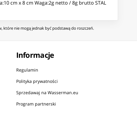
a:10 cm x 8 cm Waga:2g netto / 8g brutto STAL
ów, które nie mogą jednak być podstawą do roszczeń.
Informacje
Regulamin
Polityka prywatności
Sprzedawaj na Wasserman.eu
Program partnerski