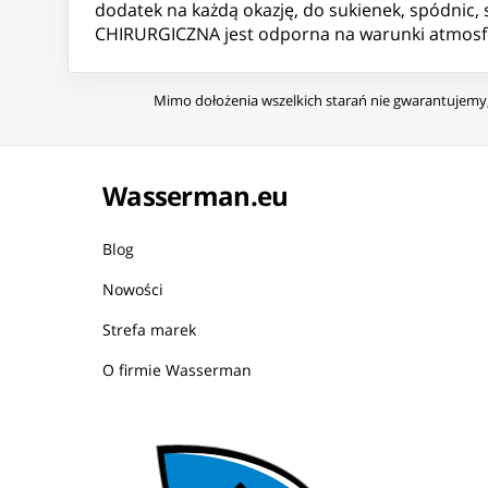
dodatek na każdą okazję, do sukienek, spódnic,
CHIRURGICZNA jest odporna na warunki atmosferyc
Mimo dołożenia wszelkich starań nie gwarantujemy, 
Wasserman.eu
Blog
Nowości
Strefa marek
O firmie Wasserman