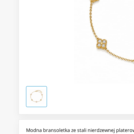
Modna bransoletka ze stali nierdzewnej platero