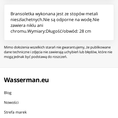
Bransoletka wykonana jest ze stopów metali
nieszlachetnych.Nie są odporne na wodę.Nie
zawiera niklu ani
chromu.Wymiary:Długość/obwód: 28 cm
Mimo dołożenia wszelkich starań nie gwarantujemy, że publikowane
dane techniczne i zdjęcia nie zawierają uchybień lub błędów, które nie
mogą jednak być podstawą do roszczeń.
Wasserman.eu
Blog
Nowości
Strefa marek