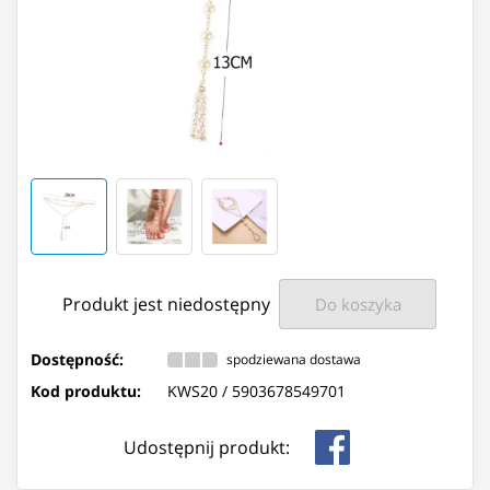
Produkt jest niedostępny
Do koszyka
Dostępność:
spodziewana dostawa
Kod produktu:
KWS20 /
5903678549701
Udostępnij produkt: