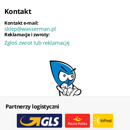
Kontakt
Kontakt e-mail:
sklep@wasserman.pl
Reklamacje i zwroty:
Zgłoś zwrot lub reklamację
Partnerzy logistyczni