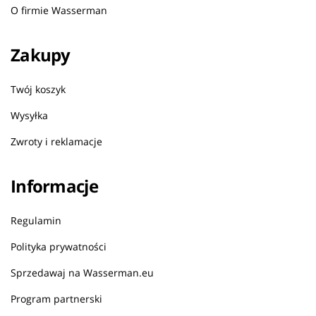
O firmie Wasserman
Zakupy
Twój koszyk
Wysyłka
Zwroty i reklamacje
Informacje
Regulamin
Polityka prywatności
Sprzedawaj na Wasserman.eu
Program partnerski