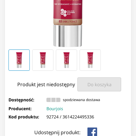
Produkt jest niedostępny
Do koszyka
Dostępność:
spodziewana dostawa
Producent:
Bourjois
Kod produktu:
92724 /
3614224495336
Udostępnij produkt: