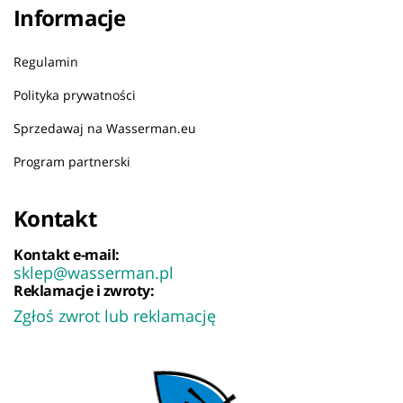
Informacje
Regulamin
Polityka prywatności
Sprzedawaj na Wasserman.eu
Program partnerski
Kontakt
Kontakt e-mail:
sklep@wasserman.pl
Reklamacje i zwroty:
Zgłoś zwrot lub reklamację