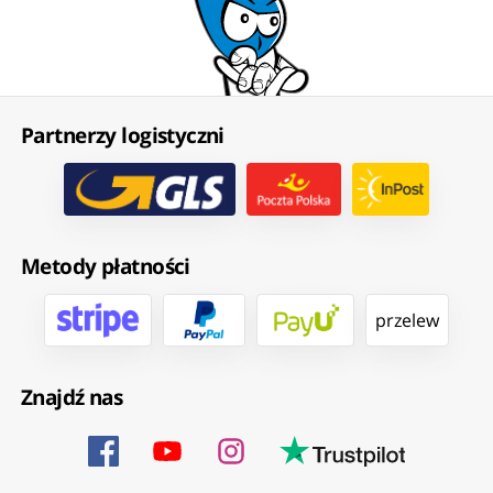
Partnerzy logistyczni
Metody płatności
przelew
Znajdź nas