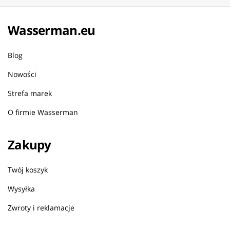
Wasserman.eu
Blog
Nowości
Strefa marek
O firmie Wasserman
Zakupy
Twój koszyk
Wysyłka
Zwroty i reklamacje