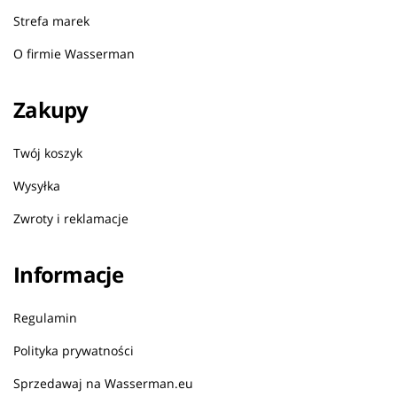
Strefa marek
O firmie Wasserman
Zakupy
Twój koszyk
Wysyłka
Zwroty i reklamacje
Informacje
Regulamin
Polityka prywatności
Sprzedawaj na Wasserman.eu