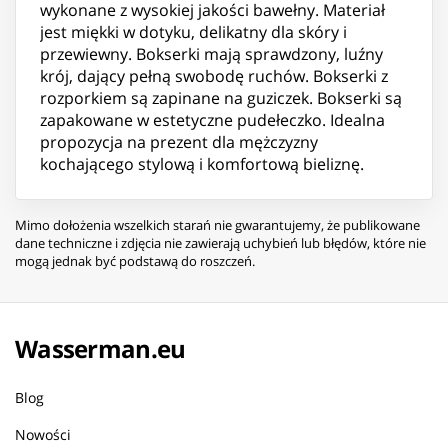
wykonane z wysokiej jakości bawełny. Materiał
jest miękki w dotyku, delikatny dla skóry i
przewiewny. Bokserki mają sprawdzony, luźny
krój, dający pełną swobodę ruchów. Bokserki z
rozporkiem są zapinane na guziczek. Bokserki są
zapakowane w estetyczne pudełeczko. Idealna
propozycja na prezent dla mężczyzny
kochającego stylową i komfortową bieliznę.
Mimo dołożenia wszelkich starań nie gwarantujemy, że publikowane
dane techniczne i zdjęcia nie zawierają uchybień lub błędów, które nie
mogą jednak być podstawą do roszczeń.
Wasserman.eu
Blog
Nowości