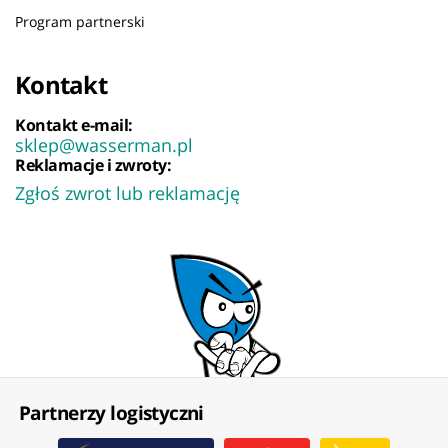
Program partnerski
Kontakt
Kontakt e-mail:
sklep@wasserman.pl
Reklamacje i zwroty:
Zgłoś zwrot lub reklamację
Partnerzy logistyczni