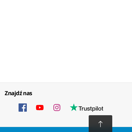
Znajdź nas