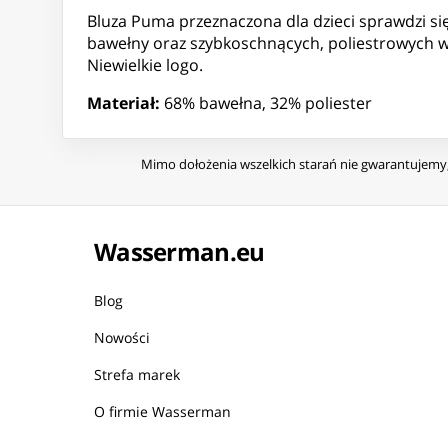
Bluza Puma przeznaczona dla dzieci sprawdzi się
bawełny oraz szybkoschnących, poliestrowych wł
Niewielkie logo.
Materiał:
68% bawełna, 32% poliester
Mimo dołożenia wszelkich starań nie gwarantujemy, 
Wasserman.eu
Blog
Nowości
Strefa marek
O firmie Wasserman