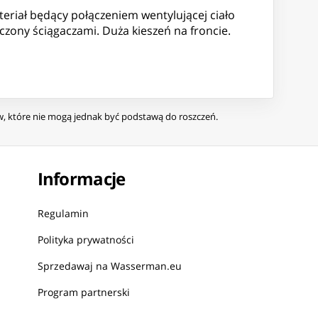
teriał będący połączeniem wentylującej ciało
czony ściągaczami. Duża kieszeń na froncie.
ów, które nie mogą jednak być podstawą do roszczeń.
Informacje
Regulamin
Polityka prywatności
Sprzedawaj na Wasserman.eu
Program partnerski