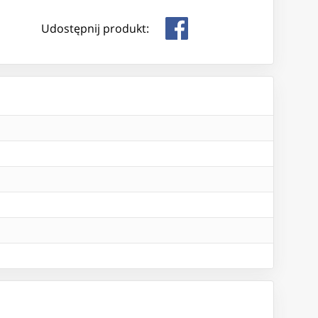
Udostępnij produkt: