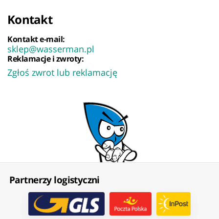
Kontakt
Kontakt e-mail:
sklep@wasserman.pl
Reklamacje i zwroty:
Zgłoś zwrot lub reklamację
Partnerzy logistyczni