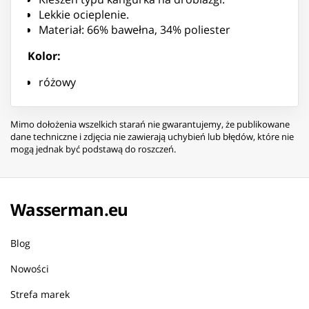
Lekkie ocieplenie.
Materiał: 66% bawełna, 34% poliester
Kolor:
różowy
Mimo dołożenia wszelkich starań nie gwarantujemy, że publikowane
dane techniczne i zdjęcia nie zawierają uchybień lub błędów, które nie
mogą jednak być podstawą do roszczeń.
Wasserman.eu
Blog
Nowości
Strefa marek