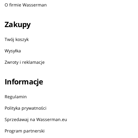
O firmie Wasserman
Zakupy
Twój koszyk
Wysyłka
Zwroty i reklamacje
Informacje
Regulamin
Polityka prywatności
Sprzedawaj na Wasserman.eu
Program partnerski