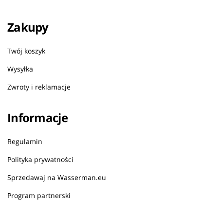
Zakupy
Twój koszyk
Wysyłka
Zwroty i reklamacje
Informacje
Regulamin
Polityka prywatności
Sprzedawaj na Wasserman.eu
Program partnerski