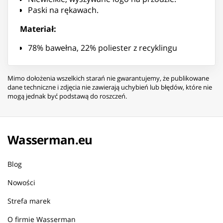
Paski na rękawach.
Materiał:
78% bawełna, 22% poliester z recyklingu
Mimo dołożenia wszelkich starań nie gwarantujemy, że publikowane
dane techniczne i zdjęcia nie zawierają uchybień lub błędów, które nie
mogą jednak być podstawą do roszczeń.
Wasserman.eu
Blog
Nowości
Strefa marek
O firmie Wasserman