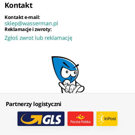
Kontakt
Kontakt e-mail:
sklep@wasserman.pl
Reklamacje i zwroty:
Zgłoś zwrot lub reklamację
Partnerzy logistyczni