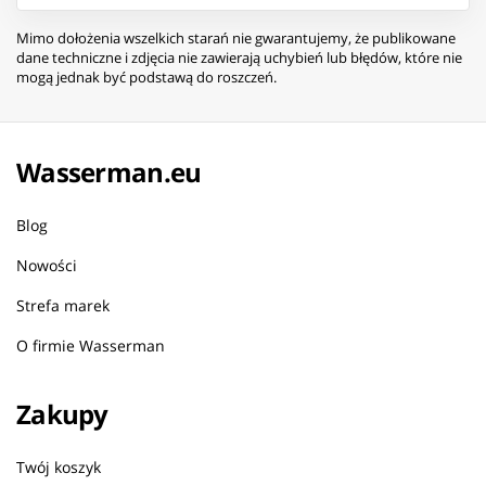
Mimo dołożenia wszelkich starań nie gwarantujemy, że publikowane
dane techniczne i zdjęcia nie zawierają uchybień lub błędów, które nie
mogą jednak być podstawą do roszczeń.
Wasserman.eu
Blog
Nowości
Strefa marek
O firmie Wasserman
Zakupy
Twój koszyk