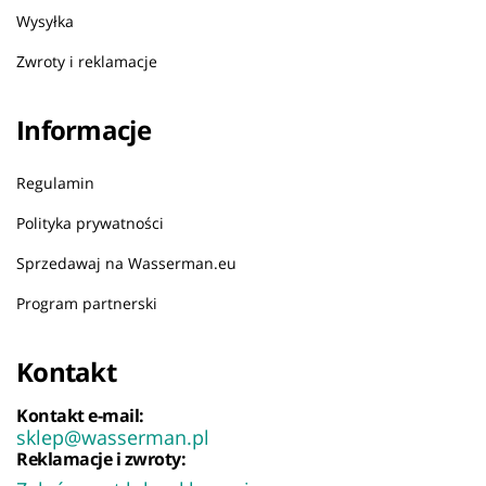
Wysyłka
Zwroty i reklamacje
Informacje
Regulamin
Polityka prywatności
Sprzedawaj na Wasserman.eu
Program partnerski
Kontakt
Kontakt e-mail:
sklep@wasserman.pl
Reklamacje i zwroty: