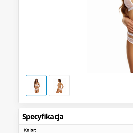
Specyfikacja
Kolor
: