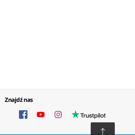
Znajdź nas