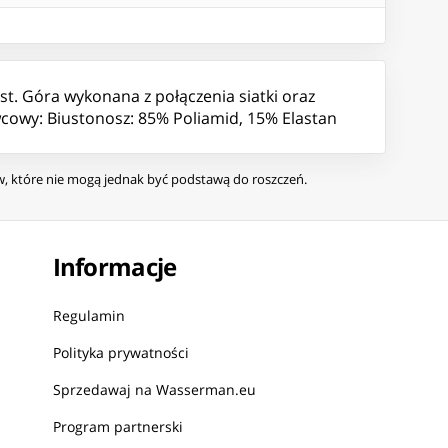
st. Góra wykonana z połączenia siatki oraz
cowy: Biustonosz: 85% Poliamid, 15% Elastan
ów, które nie mogą jednak być podstawą do roszczeń.
Informacje
Regulamin
Polityka prywatności
Sprzedawaj na Wasserman.eu
Program partnerski