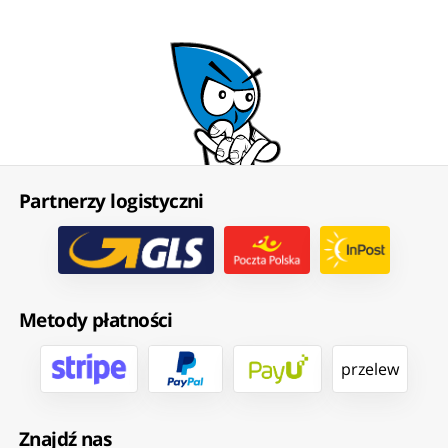
Partnerzy logistyczni
Metody płatności
przelew
Znajdź nas