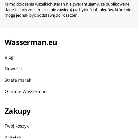
Mimo dołożenia wszelkich starań nie gwarantujemy, że publikowane
dane techniczne i zdjęcia nie zawierają uchybień lub błędów, które nie
mogą jednak być podstawą do roszczeń.
Wasserman.eu
Blog
Nowości
Strefa marek
O firmie Wasserman
Zakupy
Twój koszyk
Wysyłka