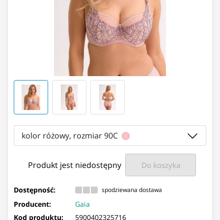
kolor różowy, rozmiar 90C
Produkt jest niedostępny
Do koszyka
Dostępność:
spodziewana dostawa
Producent:
Gaia
Kod produktu:
5900402325716