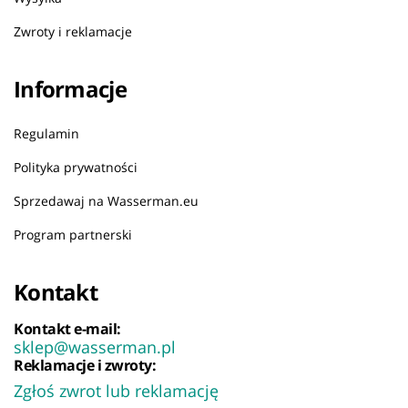
Zwroty i reklamacje
Informacje
Regulamin
Polityka prywatności
Sprzedawaj na Wasserman.eu
Program partnerski
Kontakt
Kontakt e-mail:
sklep@wasserman.pl
Reklamacje i zwroty:
Zgłoś zwrot lub reklamację