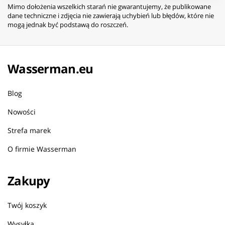
Mimo dołożenia wszelkich starań nie gwarantujemy, że publikowane
dane techniczne i zdjęcia nie zawierają uchybień lub błędów, które nie
mogą jednak być podstawą do roszczeń.
Wasserman.eu
Blog
Nowości
Strefa marek
O firmie Wasserman
Zakupy
Twój koszyk
Wysyłka