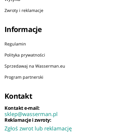
Zwroty i reklamacje
Informacje
Regulamin
Polityka prywatności
Sprzedawaj na Wasserman.eu
Program partnerski
Kontakt
Kontakt e-mail:
sklep@wasserman.pl
Reklamacje i zwroty:
Zgłoś zwrot lub reklamację