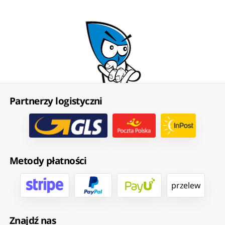
Partnerzy logistyczni
Metody płatności
przelew
Znajdź nas