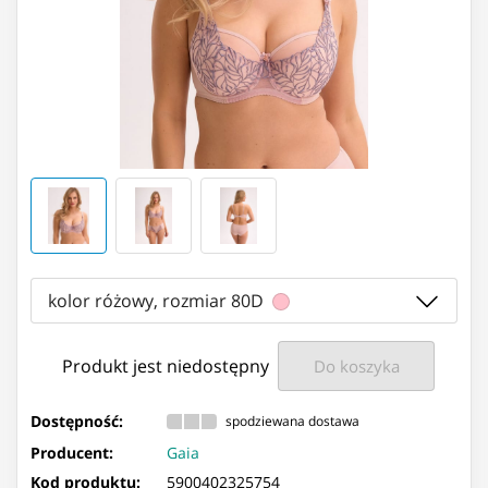
kolor różowy, rozmiar 80D
Produkt jest niedostępny
Do koszyka
Dostępność:
spodziewana dostawa
Producent:
Gaia
Kod produktu:
5900402325754