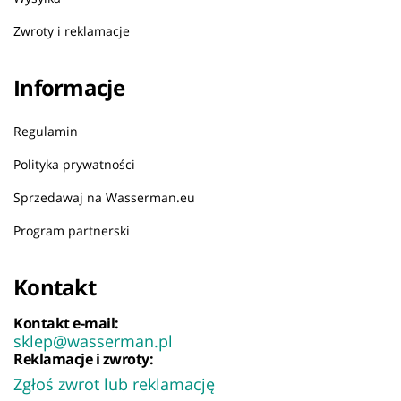
Zwroty i reklamacje
Informacje
Regulamin
Polityka prywatności
Sprzedawaj na Wasserman.eu
Program partnerski
Kontakt
Kontakt e-mail:
sklep@wasserman.pl
Reklamacje i zwroty:
Zgłoś zwrot lub reklamację