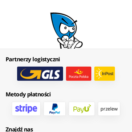
Partnerzy logistyczni
Metody płatności
przelew
Znajdź nas