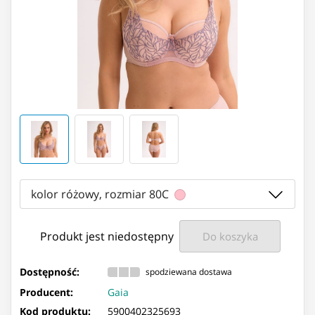
kolor różowy, rozmiar 80C
Produkt jest niedostępny
Do koszyka
Dostępność:
spodziewana dostawa
Producent:
Gaia
Kod produktu:
5900402325693