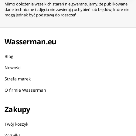
Mimo dołożenia wszelkich starań nie gwarantujemy, że publikowane
dane techniczne i zdjęcia nie zawierają uchybień lub błędów, które nie
mogą jednak być podstawą do roszczeń.
Wasserman.eu
Blog
Nowości
Strefa marek
O firmie Wasserman
Zakupy
Twój koszyk
Wysyłka