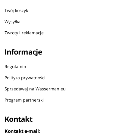
Twój koszyk
Wysyłka
Zwroty i reklamacje
Informacje
Regulamin
Polityka prywatności
Sprzedawaj na Wasserman.eu
Program partnerski
Kontakt
Kontakt e-mail: