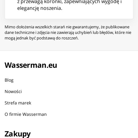
z przewagą koronki, zapewniających wygodę i
elegancję noszenia.
Mimo dołożenia wszelkich starań nie gwarantujemy, że publikowane
dane techniczne i zdjęcia nie zawierają uchybień lub błędów, które nie
mogą jednak być podstawą do roszczeń.
Wasserman.eu
Blog
Nowości
Strefa marek
O firmie Wasserman
Zakupy