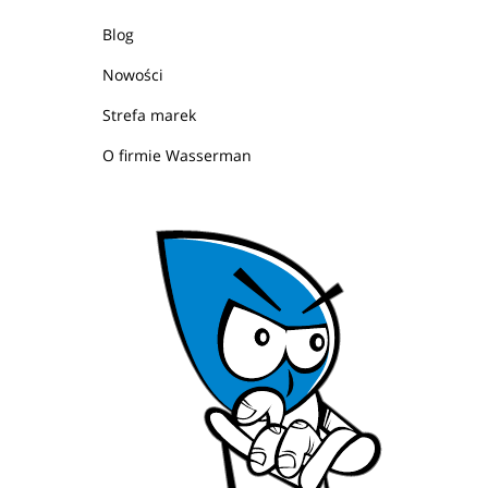
Blog
Nowości
Strefa marek
O firmie Wasserman