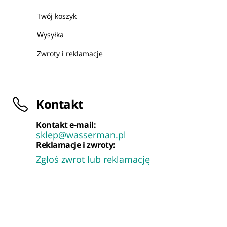
Twój koszyk
Wysyłka
Zwroty i reklamacje
Kontakt
Kontakt e-mail:
sklep@wasserman.pl
Reklamacje i zwroty:
Zgłoś zwrot lub reklamację