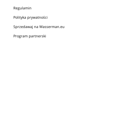
Regulamin
Polityka prywatności
Sprzedawaj na Wasserman.eu
Program partnerski