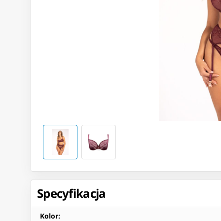
Specyfikacja
Kolor
: