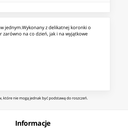
w jednym.Wykonany z delikatnej koronki o
r zarówno na co dzień, jak i na wyjątkowe
ów, które nie mogą jednak być podstawą do roszczeń.
Informacje