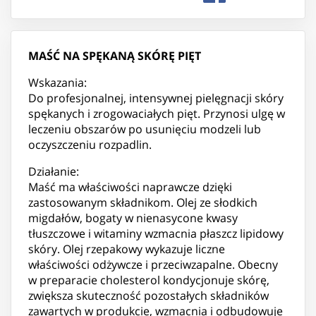
MAŚĆ NA SPĘKANĄ SKÓRĘ PIĘT
Wskazania:
Do profesjonalnej, intensywnej pielęgnacji skóry
spękanych i zrogowaciałych pięt. Przynosi ulgę w
leczeniu obszarów po usunięciu modzeli lub
oczyszczeniu rozpadlin.
Działanie:
Maść ma właściwości naprawcze dzięki
zastosowanym składnikom. Olej ze słodkich
migdałów, bogaty w nienasycone kwasy
tłuszczowe i witaminy wzmacnia płaszcz lipidowy
skóry. Olej rzepakowy wykazuje liczne
właściwości odżywcze i przeciwzapalne. Obecny
w preparacie cholesterol kondycjonuje skórę,
zwiększa skuteczność pozostałych składników
zawartych w produkcie, wzmacnia i odbudowuje