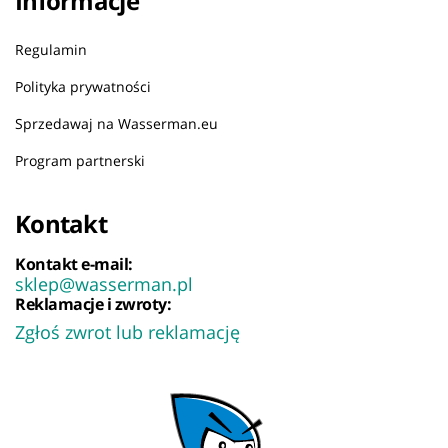
Informacje
Regulamin
Polityka prywatności
Sprzedawaj na Wasserman.eu
Program partnerski
Kontakt
Kontakt e-mail:
sklep@wasserman.pl
Reklamacje i zwroty:
Zgłoś zwrot lub reklamację