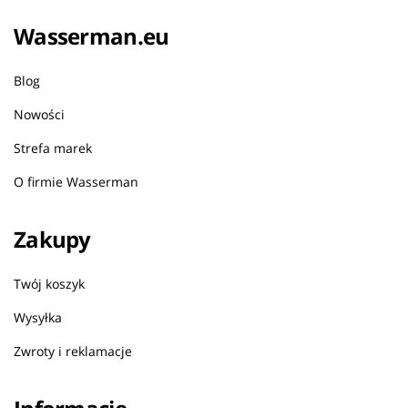
Wasserman.eu
Blog
Nowości
Strefa marek
O firmie Wasserman
Zakupy
Twój koszyk
Wysyłka
Zwroty i reklamacje