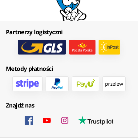
Partnerzy logistyczni
Metody płatności
przelew
Znajdź nas