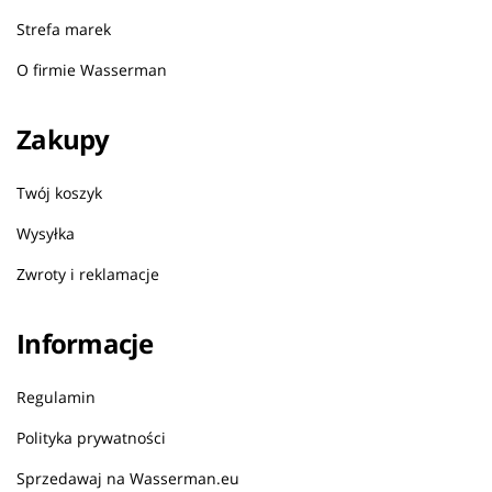
Strefa marek
O firmie Wasserman
Zakupy
Twój koszyk
Wysyłka
Zwroty i reklamacje
Informacje
Regulamin
Polityka prywatności
Sprzedawaj na Wasserman.eu