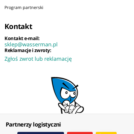
Program partnerski
Kontakt
Kontakt e-mail:
sklep@wasserman.pl
Reklamacje i zwroty:
Zgłoś zwrot lub reklamację
Partnerzy logistyczni