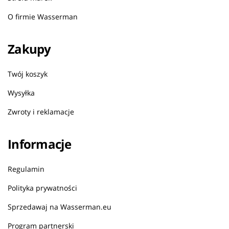
O firmie Wasserman
Zakupy
Twój koszyk
Wysyłka
Zwroty i reklamacje
Informacje
Regulamin
Polityka prywatności
Sprzedawaj na Wasserman.eu
Program partnerski