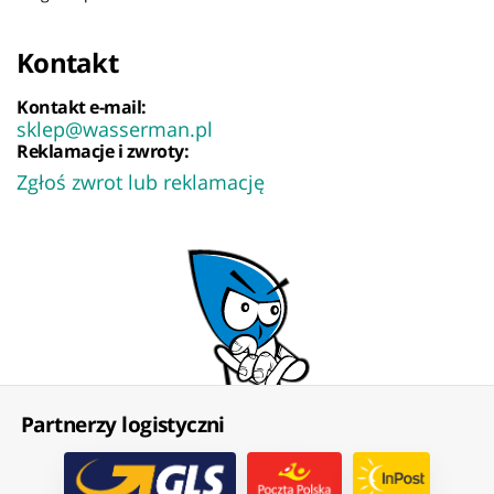
Kontakt
Kontakt e-mail:
sklep@wasserman.pl
Reklamacje i zwroty:
Zgłoś zwrot lub reklamację
Partnerzy logistyczni