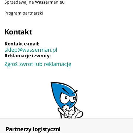
Sprzedawaj na Wasserman.eu
Program partnerski
Kontakt
Kontakt e-mail:
sklep@wasserman.pl
Reklamacje i zwroty:
Zgłoś zwrot lub reklamację
Partnerzy logistyczni