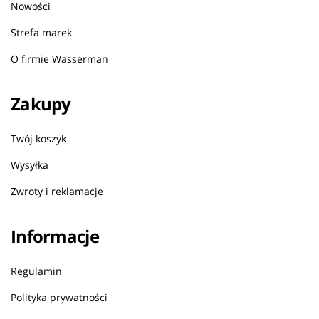
Nowości
Strefa marek
O firmie Wasserman
Zakupy
Twój koszyk
Wysyłka
Zwroty i reklamacje
Informacje
Regulamin
Polityka prywatności