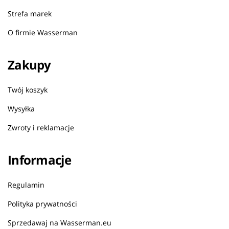
Strefa marek
O firmie Wasserman
Zakupy
Twój koszyk
Wysyłka
Zwroty i reklamacje
Informacje
Regulamin
Polityka prywatności
Sprzedawaj na Wasserman.eu