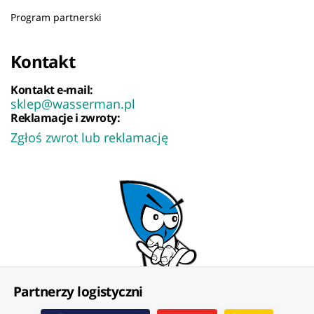
Program partnerski
Kontakt
Kontakt e-mail:
sklep@wasserman.pl
Reklamacje i zwroty:
Zgłoś zwrot lub reklamację
Partnerzy logistyczni