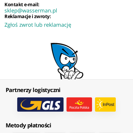
Kontakt e-mail:
sklep@wasserman.pl
Reklamacje i zwroty:
Zgłoś zwrot lub reklamację
Partnerzy logistyczni
Metody płatności