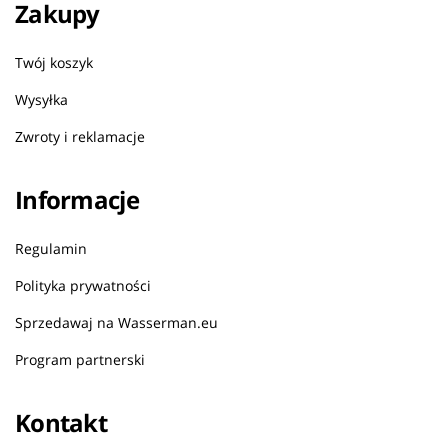
Zakupy
Twój koszyk
Wysyłka
Zwroty i reklamacje
Informacje
Regulamin
Polityka prywatności
Sprzedawaj na Wasserman.eu
Program partnerski
Kontakt