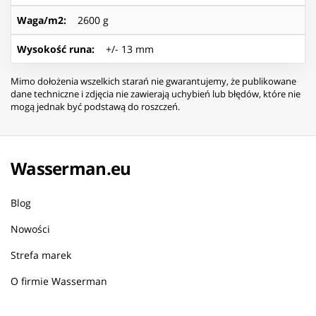
Waga/m2
:
2600 g
Wysokość runa
:
+/- 13 mm
Mimo dołożenia wszelkich starań nie gwarantujemy, że publikowane
dane techniczne i zdjęcia nie zawierają uchybień lub błędów, które nie
mogą jednak być podstawą do roszczeń.
Wasserman.eu
Blog
Nowości
Strefa marek
O firmie Wasserman