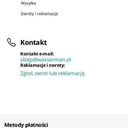
Wysyłka
Zwroty i reklamacje
Kontakt
Kontakt e-mail:
sklep@wasserman.pl
Reklamacje i zwroty:
Zgłoś zwrot lub reklamację
Metody płatności