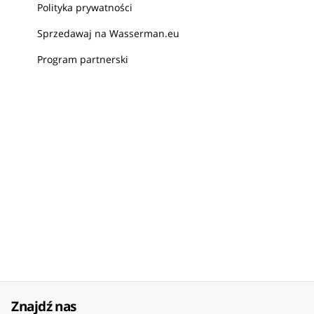
Polityka prywatności
Sprzedawaj na Wasserman.eu
Program partnerski
Znajdź nas