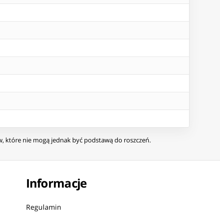
ów, które nie mogą jednak być podstawą do roszczeń.
Informacje
Regulamin