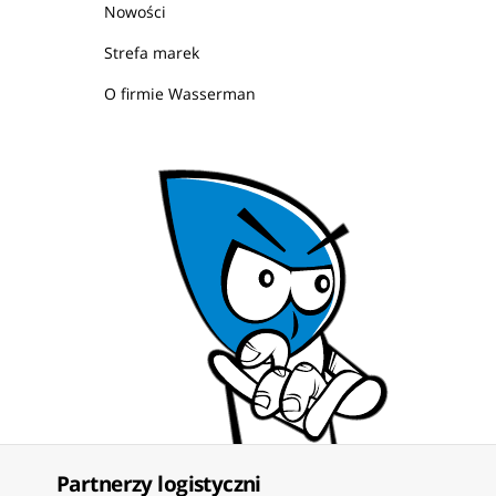
Nowości
Strefa marek
O firmie Wasserman
Partnerzy logistyczni