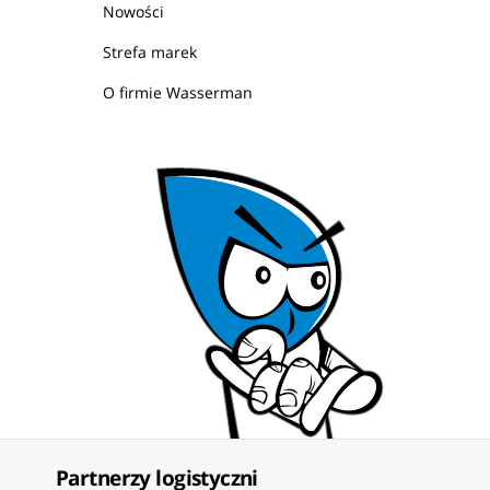
Nowości
Strefa marek
O firmie Wasserman
Partnerzy logistyczni