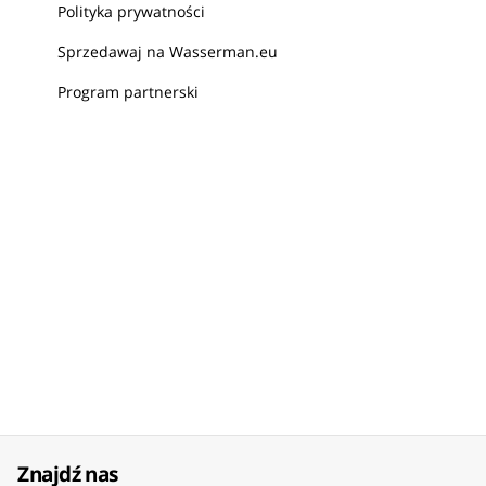
Polityka prywatności
Sprzedawaj na Wasserman.eu
Program partnerski
Znajdź nas