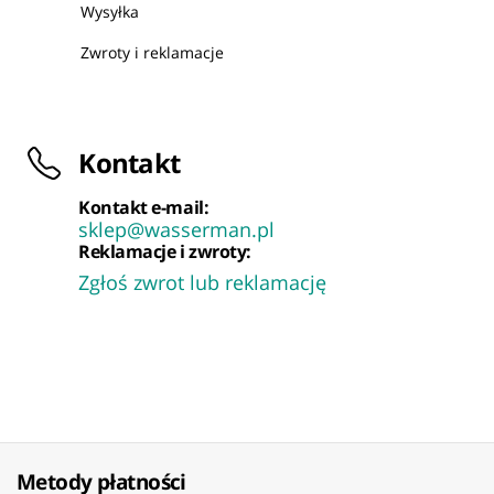
Wysyłka
Zwroty i reklamacje
Kontakt
Kontakt e-mail:
sklep@wasserman.pl
Reklamacje i zwroty:
Zgłoś zwrot lub reklamację
Metody płatności