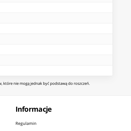
ów, które nie mogą jednak być podstawą do roszczeń.
Informacje
Regulamin