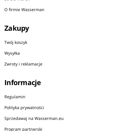
O firmie Wasserman
Zakupy
Twój koszyk
Wysyłka
Zwroty i reklamacje
Informacje
Regulamin
Polityka prywatności
Sprzedawaj na Wasserman.eu
Program partnerski