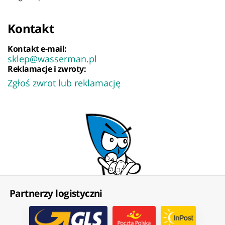
Kontakt
Kontakt e-mail:
sklep@wasserman.pl
Reklamacje i zwroty:
Zgłoś zwrot lub reklamację
Partnerzy logistyczni