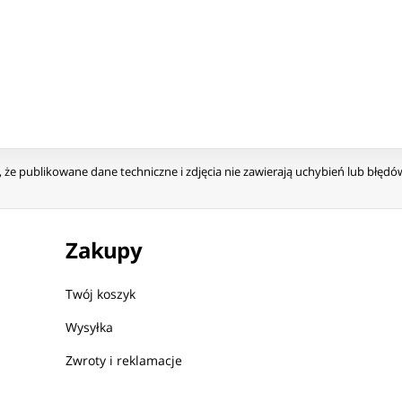
że publikowane dane techniczne i zdjęcia nie zawierają uchybień lub błęd
Zakupy
Twój koszyk
Wysyłka
Zwroty i reklamacje