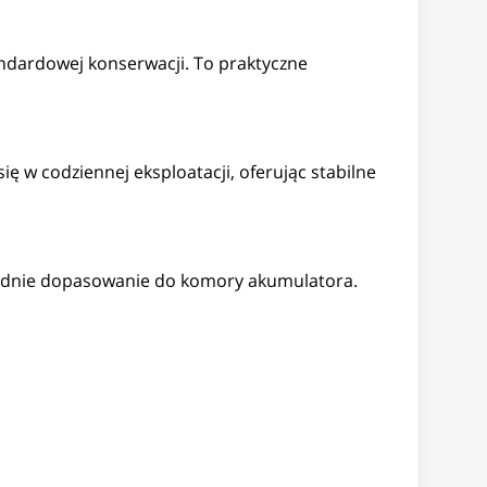
dardowej konserwacji. To praktyczne
w codziennej eksploatacji, oferując stabilne
wiednie dopasowanie do komory akumulatora.