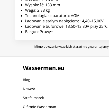
Wysokość: 133 mm
Waga: 2,88 kg
Technologia separatora: AGM
Ładowanie stałym napięciem: 14,40–15,00V
Ładowanie buforowe: 13,50–13,80V przy 25°C
Biegun: Prawy+
Mimo dołożenia wszelkich starań nie gwarantujemy, 
Wasserman.eu
Blog
Nowości
Strefa marek
O firmie Wasserman