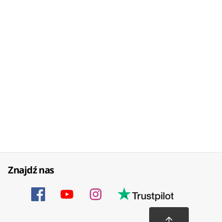
Znajdź nas