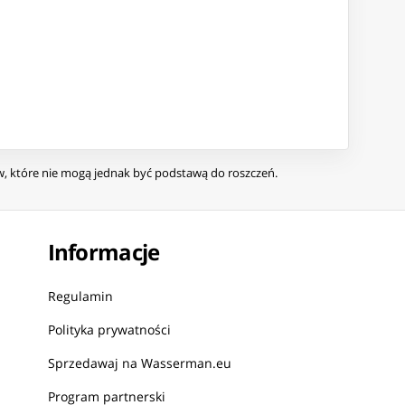
ów, które nie mogą jednak być podstawą do roszczeń.
Informacje
Regulamin
Polityka prywatności
Sprzedawaj na Wasserman.eu
Program partnerski