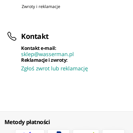
Zwroty i reklamacje
Kontakt
Kontakt e-mail:
sklep@wasserman.pl
Reklamacje i zwroty:
Zgłoś zwrot lub reklamację
Metody płatności