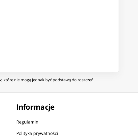
ów, które nie mogą jednak być podstawą do roszczeń.
Informacje
Regulamin
Polityka prywatności