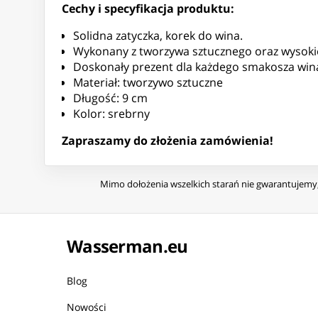
Cechy i specyfikacja produktu:
Solidna zatyczka, korek do wina.
Wykonany z tworzywa sztucznego oraz wysokiej
Doskonały prezent dla każdego smakosza win
Materiał: tworzywo sztuczne
Długość: 9 cm
Kolor: srebrny
Zapraszamy do złożenia zamówienia!
Mimo dołożenia wszelkich starań nie gwarantujemy, 
Wasserman.eu
Blog
Nowości