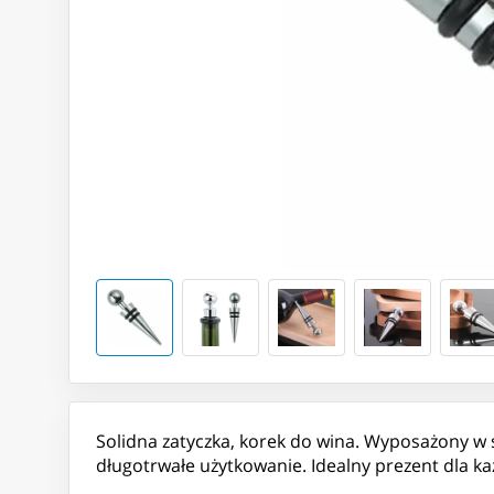
Solidna zatyczka, korek do wina. Wyposażony w
długotrwałe użytkowanie. Idealny prezent dla 