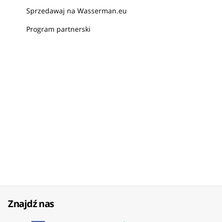
Sprzedawaj na Wasserman.eu
Program partnerski
Znajdź nas