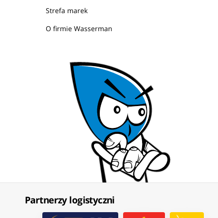
Strefa marek
O firmie Wasserman
Partnerzy logistyczni