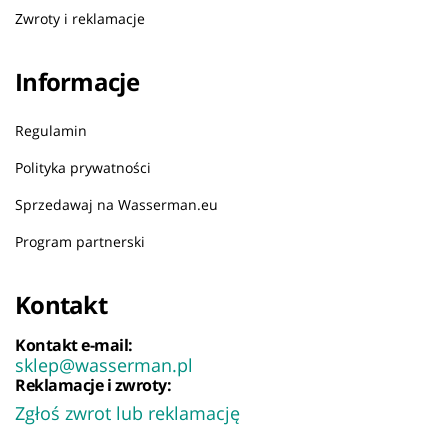
Zwroty i reklamacje
Informacje
Regulamin
Polityka prywatności
Sprzedawaj na Wasserman.eu
Program partnerski
Kontakt
Kontakt e-mail:
sklep@wasserman.pl
Reklamacje i zwroty:
Zgłoś zwrot lub reklamację