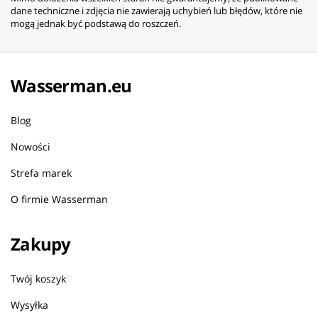
dane techniczne i zdjęcia nie zawierają uchybień lub błędów, które nie
mogą jednak być podstawą do roszczeń.
Wasserman.eu
Blog
Nowości
Strefa marek
O firmie Wasserman
Zakupy
Twój koszyk
Wysyłka