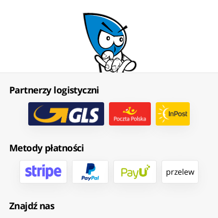
Partnerzy logistyczni
Metody płatności
przelew
Znajdź nas