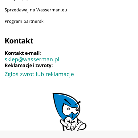
Sprzedawaj na Wasserman.eu
Program partnerski
Kontakt
Kontakt e-mail:
sklep@wasserman.pl
Reklamacje i zwroty:
Zgłoś zwrot lub reklamację