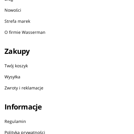
Nowości
Strefa marek
O firmie Wasserman
Zakupy
Twój koszyk
Wysyłka
Zwroty i reklamacje
Informacje
Regulamin
Polityka prywatności