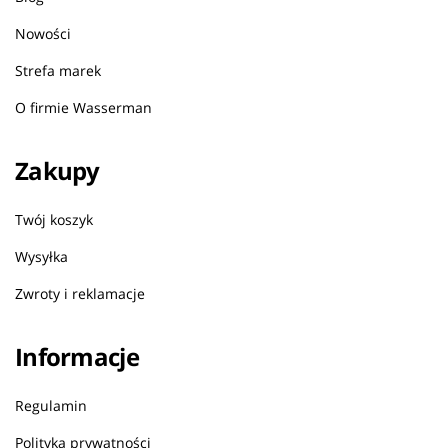
Nowości
Strefa marek
O firmie Wasserman
Zakupy
Twój koszyk
Wysyłka
Zwroty i reklamacje
Informacje
Regulamin
Polityka prywatności