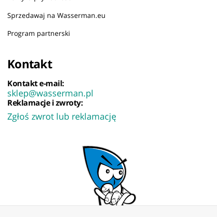
Sprzedawaj na Wasserman.eu
Program partnerski
Kontakt
Kontakt e-mail:
sklep@wasserman.pl
Reklamacje i zwroty:
Zgłoś zwrot lub reklamację