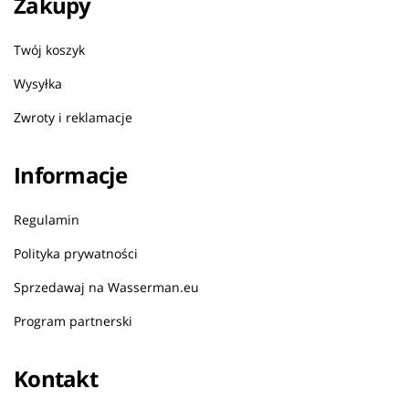
Zakupy
Twój koszyk
Wysyłka
Zwroty i reklamacje
Informacje
Regulamin
Polityka prywatności
Sprzedawaj na Wasserman.eu
Program partnerski
Kontakt