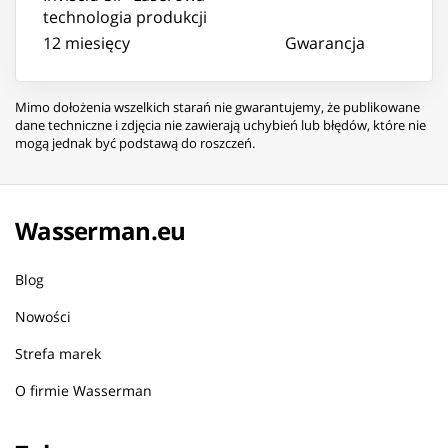
technologia produkcji
12 miesięcy
Gwarancja
Mimo dołożenia wszelkich starań nie gwarantujemy, że publikowane
dane techniczne i zdjęcia nie zawierają uchybień lub błędów, które nie
mogą jednak być podstawą do roszczeń.
Wasserman.eu
Blog
Nowości
Strefa marek
O firmie Wasserman