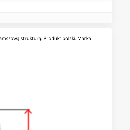
zamszową strukturą. Produkt polski. Marka