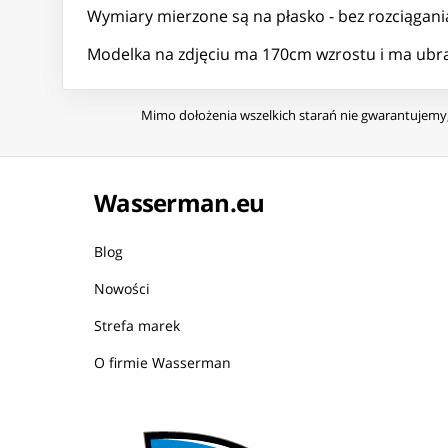
Wymiary mierzone są na płasko - bez rozciągania
Modelka na zdjęciu ma 170cm wzrostu i ma ubra
Mimo dołożenia wszelkich starań nie gwarantujemy, 
Wasserman.eu
Blog
Nowości
Strefa marek
O firmie Wasserman