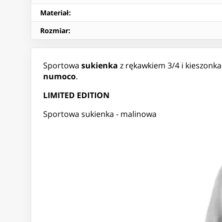
Materiał
:
Rozmiar
:
Sportowa
sukienka
z rękawkiem 3/4 i kieszonka
numoco
.
LIMITED EDITION
Sportowa sukienka - malinowa