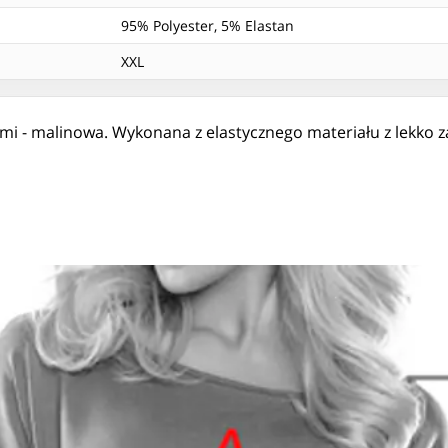
95% Polyester, 5% Elastan
XXL
mi - malinowa. Wykonana z elastycznego materiału z lekko 