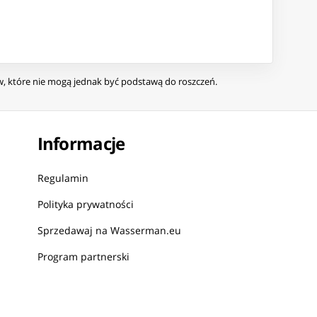
ów, które nie mogą jednak być podstawą do roszczeń.
Informacje
Regulamin
Polityka prywatności
Sprzedawaj na Wasserman.eu
Program partnerski