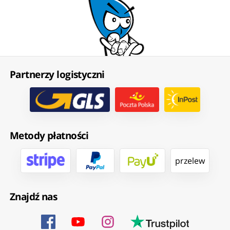
Partnerzy logistyczni
Metody płatności
przelew
Znajdź nas