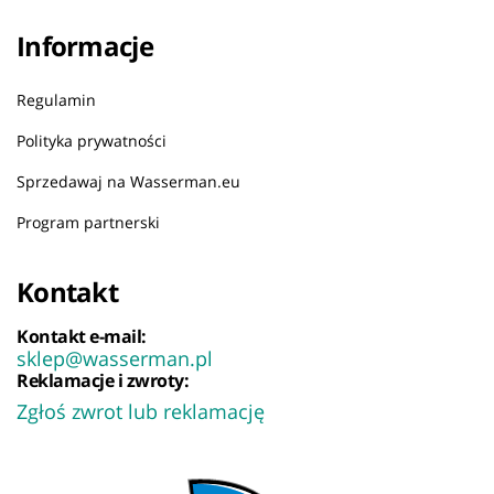
Informacje
Regulamin
Polityka prywatności
Sprzedawaj na Wasserman.eu
Program partnerski
Kontakt
Kontakt e-mail:
sklep@wasserman.pl
Reklamacje i zwroty:
Zgłoś zwrot lub reklamację